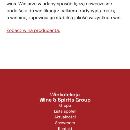
wina. Winiarze w udany sposób łączą nowoczesne
podejście do winifikacji z całkiem tradycyjną troską
o winnice, zapewniając stabilną jakość wszystkich win.
Zobacz wina producenta.
Winkolekcja
Wine & Spirits Group
Grupa
Lista spółek
Aktualności
Showroom
Kontakt