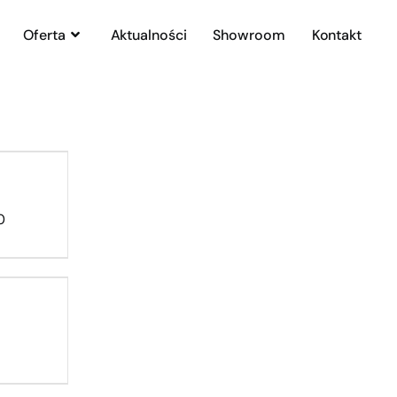
Oferta
Aktualności
Showroom
Kontakt
20