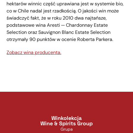
hektarów winnic część uprawiana jest w systemie bio,
co w Chile nadal jest rzadkością. O jakości win może
świadczyć fakt, że w roku 2010 dwa najtańsze,
podstawowe wina Aresti — Chardonnay Estate
Selection oraz Sauvignon Blanc Estate Selection
otrzymały 90 punktów w ocenie Roberta Parkera.
Zobacz wina producenta.
Winkolekcja
Wine & Spirits Group
Grupa