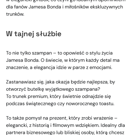
dla fanów Jamesa Bonda i miłośników ekskluzywnych
trunków.
W tajnej służbie
To nie tylko szampan – to opowieść o stylu życia
Jamesa Bonda. O świecie, w którym każdy detal ma
znaczenie, a elegancja idzie w parze z emocjami.
Zastanawiasz się, jaka okazja będzie najlepsza, by
otworzyć butelkę wyjątkowego szampana?
To trunek premium, który świetnie odnajdzie się
podczas świątecznego czy noworocznego toastu.
To także pomysł na prezent, który zrobi wrażenie –
elegancki, z historią i filmowym wdziękiem. Idealny dla
partnera biznesowego lub bliskiej osoby, którą chcesz