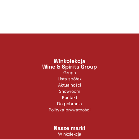
Winkolekcja
Wine & Spirits Group
Grupa
Lista spółek
Aktualności
Showroom
Kontakt
Do pobrania
Polityka prywatności
Nasze marki
Winkolekcja