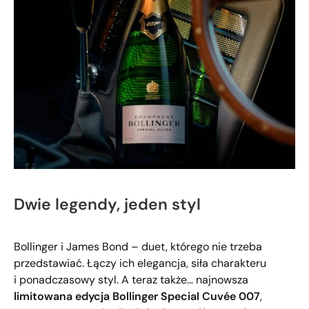
Dwie legendy, jeden styl
Bollinger i James Bond – duet, którego nie trzeba
przedstawiać. Łączy ich elegancja, siła charakteru
i ponadczasowy styl. A teraz także… najnowsza
limitowana edycja Bollinger Special Cuvée 007
,