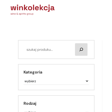
Kategoria
Rodzaj