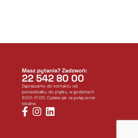
Masz pytania? Zadzwoń:
22 542 80 00
Zapraszamy do kontaktu od
poniedziałku do piątku, w godzinach
9:00-17:00. Opłata jak za połączenie
lokalne.