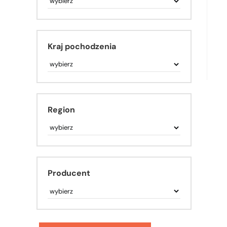
Kraj pochodzenia
Region
Producent