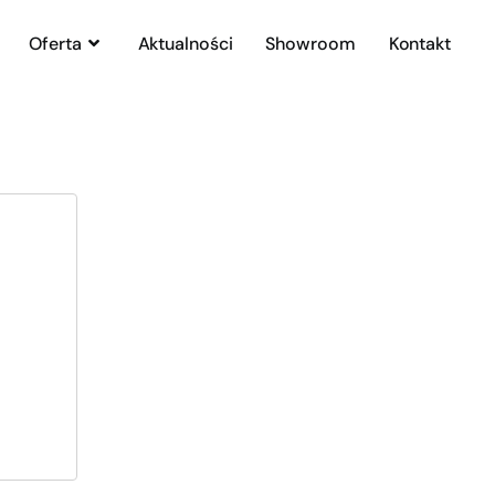
Oferta
Aktualności
Showroom
Kontakt