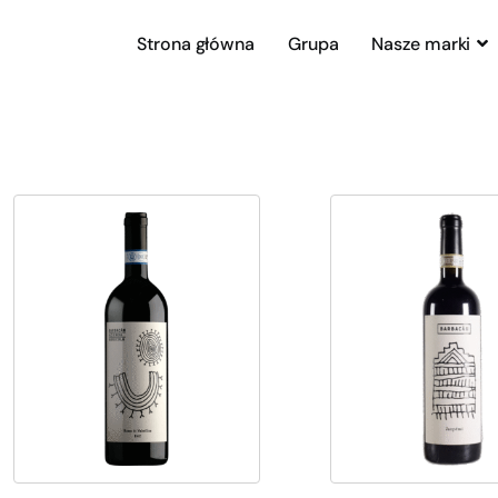
Strona główna
Grupa
Nasze marki