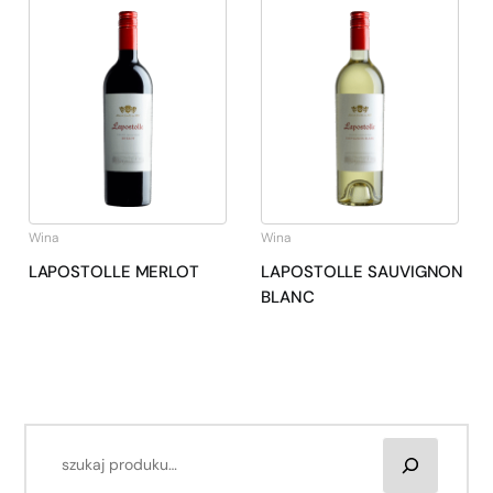
Wina
Wina
LAPOSTOLLE MERLOT
LAPOSTOLLE SAUVIGNON
BLANC