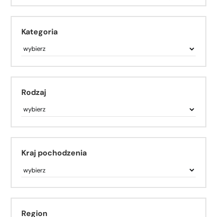
Kategoria
Rodzaj
Kraj pochodzenia
Region