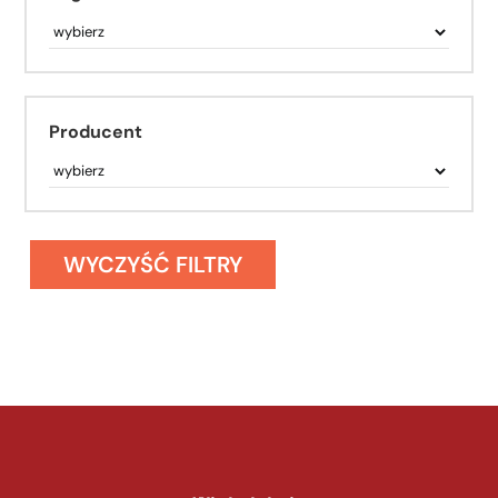
Producent
WYCZYŚĆ FILTRY