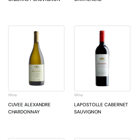
Wina
Wina
CUVEE ALEXANDRE
LAPOSTOLLE CABERNET
CHARDONNAY
SAUVIGNON