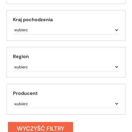
Kraj pochodzenia
Region
Producent
WYCZYŚĆ FILTRY