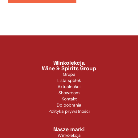
Winkolekcja
Wine & Spirits Group
Grupa
Lista spółek
Aktualności
Showroom
Kontakt
Do pobrania
Polityka prywatności
Nasze marki
Winkolekcja