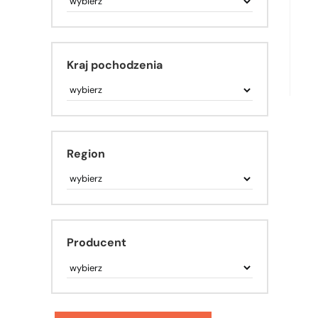
Kraj pochodzenia
Region
Producent