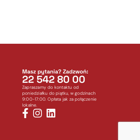
Masz pytania? Zadzwoń:
22 542 80 00
Zapraszamy do kontaktu od
poniedziałku do piątku, w godzinach
9:00-17:00. Opłata jak za połączenie
lokalne.