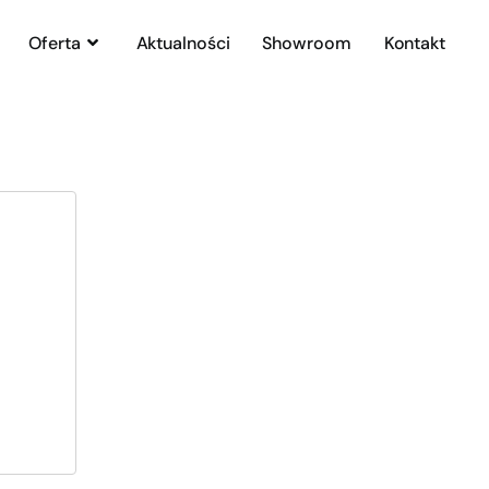
Oferta
Aktualności
Showroom
Kontakt