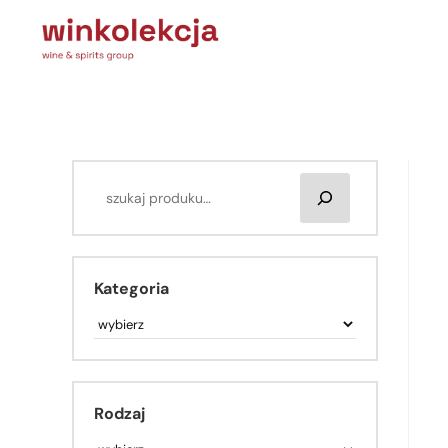
Kategoria
Rodzaj