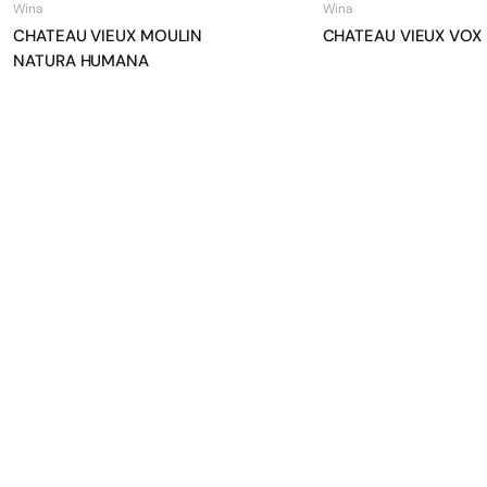
Wina
Wina
CHATEAU VIEUX MOULIN
CHATEAU VIEUX VOX 
NATURA HUMANA