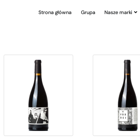
Strona główna
Grupa
Nasze marki