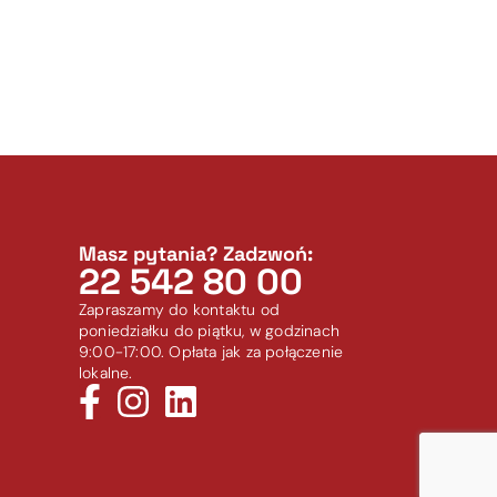
Masz pytania? Zadzwoń:
22 542 80 00
Zapraszamy do kontaktu od
poniedziałku do piątku, w godzinach
9:00-17:00. Opłata jak za połączenie
lokalne.