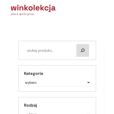
Kategoria
Rodzaj