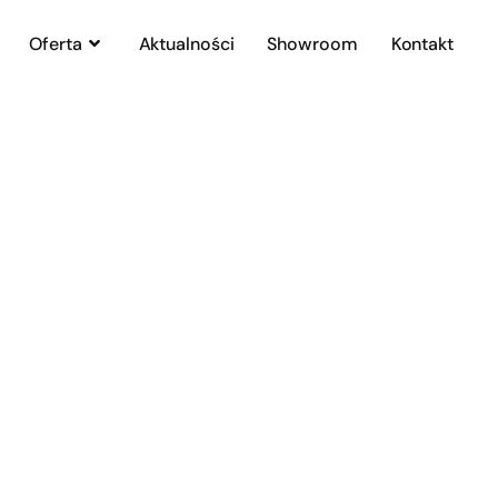
Oferta
Aktualności
Showroom
Kontakt