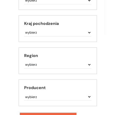
Kraj pochodzenia
Region
Producent