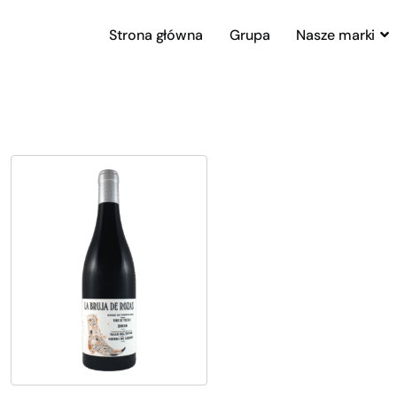
Strona główna
Grupa
Nasze marki