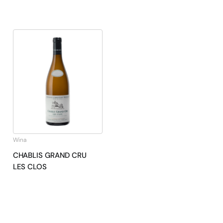
Wina
CHABLIS GRAND CRU
LES CLOS