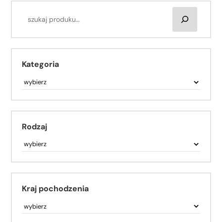
Kategoria
Rodzaj
Kraj pochodzenia