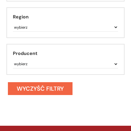
Region
Producent
WYCZYŚĆ FILTRY