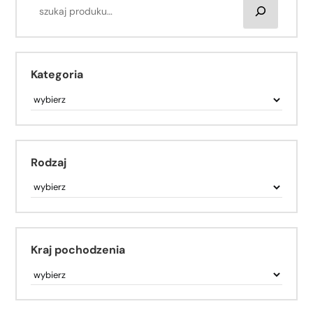
Kategoria
Rodzaj
Kraj pochodzenia