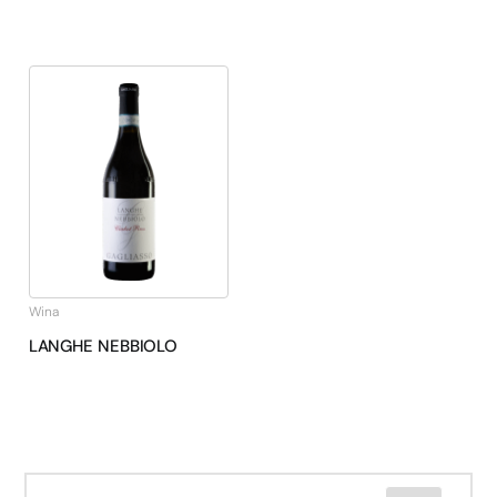
Wina
LANGHE NEBBIOLO