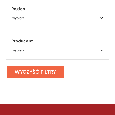
Region
Producent
WYCZYŚĆ FILTRY