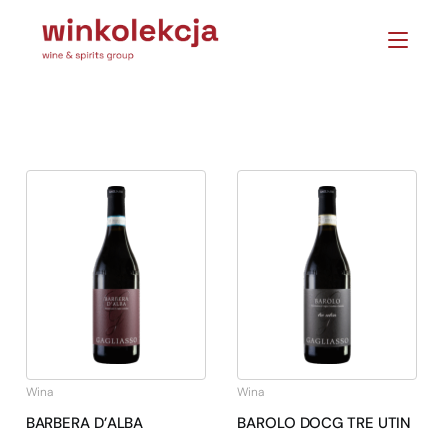
Wina
Wina
BARBERA D’ALBA
BAROLO DOCG TRE UTIN