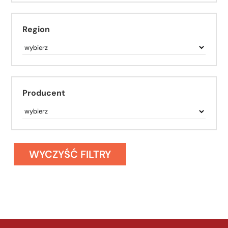
Region
Producent
WYCZYŚĆ FILTRY