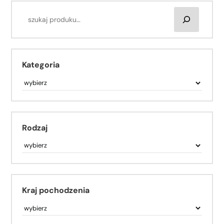
Kategoria
Rodzaj
Kraj pochodzenia