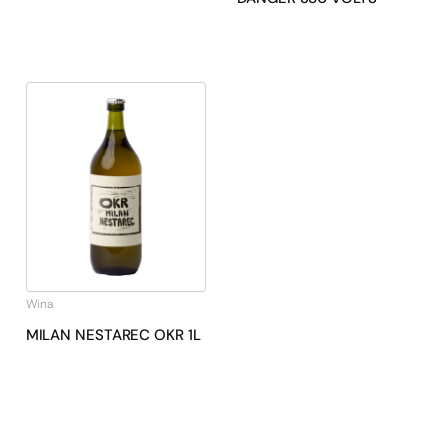
Wina
MILAN NESTAREC OKR 1L