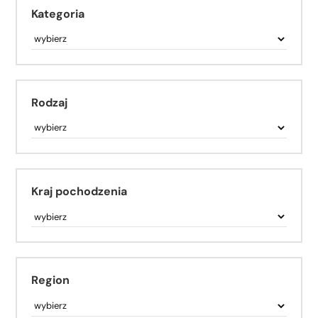
Kategoria
Rodzaj
Kraj pochodzenia
Region