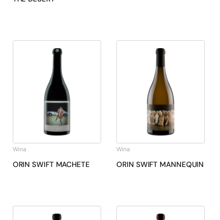
Wina
Wina
ORIN SWIFT MACHETE
ORIN SWIFT MANNEQUIN