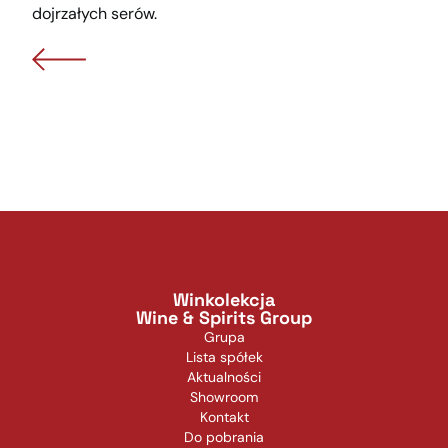
dojrzałych serów.
Winkolekcja
Wine & Spirits Group
Grupa
Lista spółek
Aktualności
Showroom
Kontakt
Do pobrania