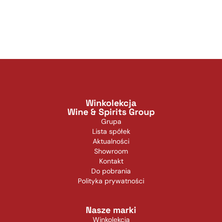
Winkolekcja
Wine & Spirits Group
Grupa
Lista spółek
Aktualności
Showroom
Kontakt
Do pobrania
Polityka prywatności
Nasze marki
Winkolekcja