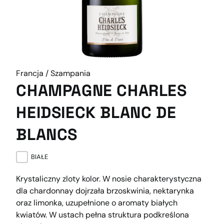
Francja / Szampania
CHAMPAGNE CHARLES
HEIDSIECK BLANC DE
BLANCS
BIAŁE
Krystaliczny zloty kolor. W nosie charakterystyczna
dla chardonnay dojrzała brzoskwinia, nektarynka
oraz limonka, uzupełnione o aromaty białych
kwiatów. W ustach pełna struktura podkreślona