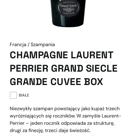
Francja / Szampania
CHAMPAGNE LAURENT
PERRIER GRAND SIECLE
GRANDE CUVEE BOX
BIAŁE
Niezwykły szampan powstający jako kupaż trzech
wyróżniających się roczników. W zamyśle Laurent-
Perrier – jeden rocznik odpowiada za strukturę,
drugi za finezję, trzeci daje świeżość.