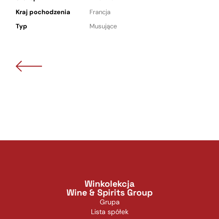
Kraj pochodzenia
Francja
Typ
Musujące
Winkolekcja
Wine & Spirits Group
Grupa
Lista spółek