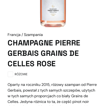
Francja / Szampania
CHAMPAGNE PIERRE
GERBAIS GRAINS DE
CELLES ROSE
RÓŻOWE
Oparty na roczniku 2015, różowy szampan od Pierre
Gerbais, powstał z tych samych szczepów, użytych
w tych samych proporcjach co biały Grains de
Celles. Jedyna różnica to ta, że część pinot noir