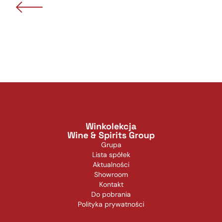
Winkolekcja
Wine & Spirits Group
Grupa
Lista spółek
Aktualności
Showroom
Kontakt
Do pobrania
Polityka prywatności