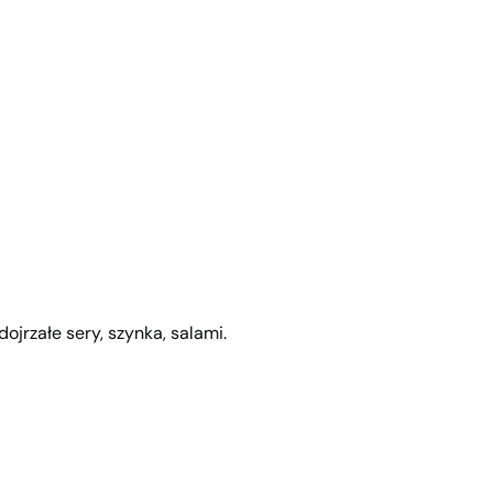
ojrzałe sery, szynka, salami.