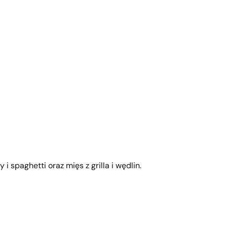
i spaghetti oraz mięs z grilla i wędlin.