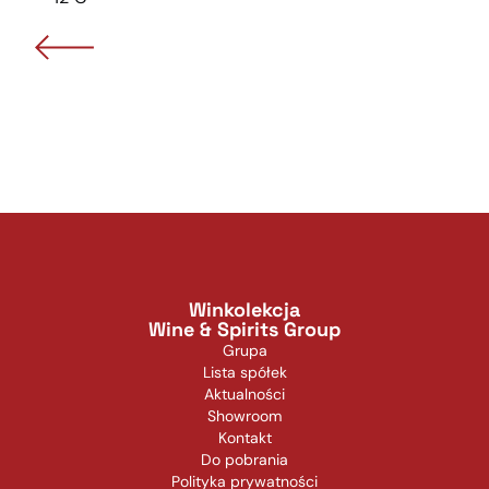
Winkolekcja
Wine & Spirits Group
Grupa
Lista spółek
Aktualności
Showroom
Kontakt
Do pobrania
Polityka prywatności