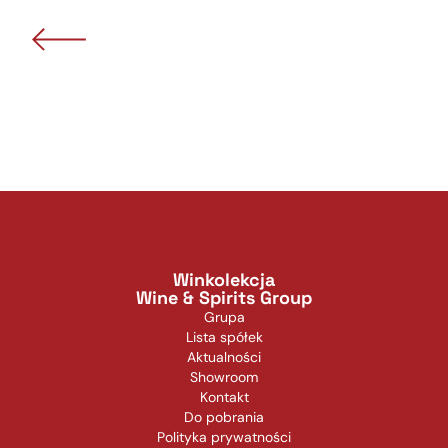
Winkolekcja
Wine & Spirits Group
Grupa
Lista spółek
Aktualności
Showroom
Kontakt
Do pobrania
Polityka prywatności