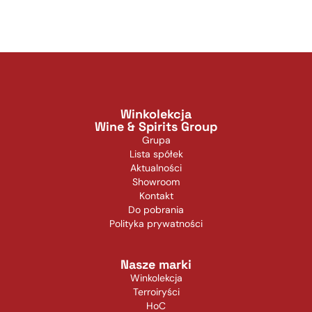
Winkolekcja
Wine & Spirits Group
Grupa
Lista spółek
Aktualności
Showroom
Kontakt
Do pobrania
Polityka prywatności
Nasze marki
Winkolekcja
Terroiryści
HoC