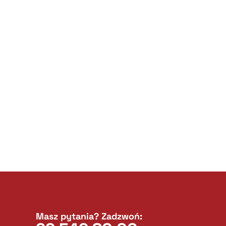
Masz pytania? Zadzwoń: