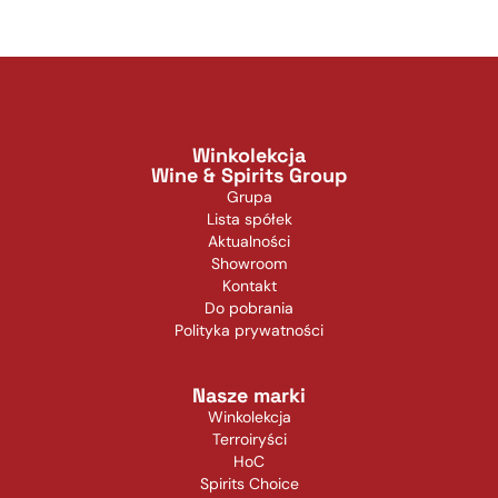
Winkolekcja
Wine & Spirits Group
Grupa
Lista spółek
Aktualności
Showroom
Kontakt
Do pobrania
Polityka prywatności
Nasze marki
Winkolekcja
Terroiryści
HoC
Spirits Choice