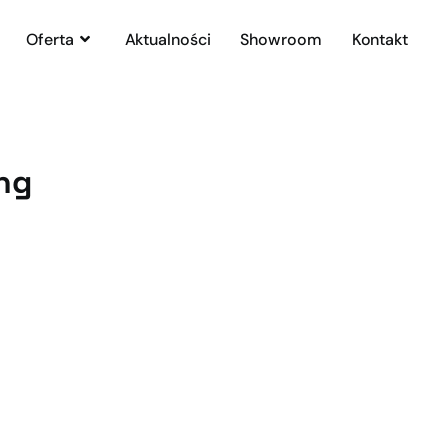
Oferta
Aktualności
Showroom
Kontakt
ng