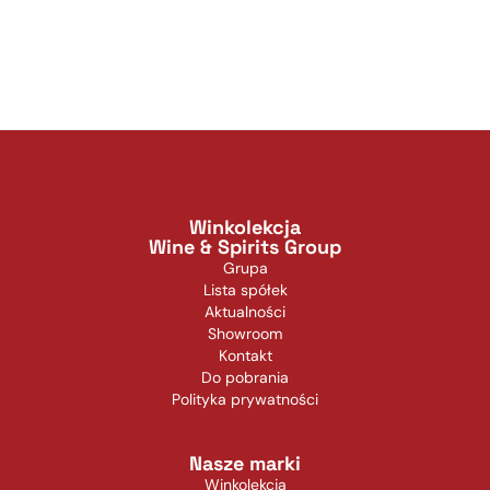
Winkolekcja
Wine & Spirits Group
Grupa
Lista spółek
Aktualności
Showroom
Kontakt
Do pobrania
Polityka prywatności
Nasze marki
Winkolekcja