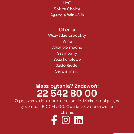
HoC
Spirits Choice
Agencja Win-Win
Oferta
Wszystkie produkty
Wina
Alkohole mocne
Szampany
Bezalkoholowe
Szkło Riedel
Serwis marki
Masz pytania? Zadzwoń:
22 542 80 00
Zapraszamy do kontaktu od poniedziałku do piątku, w
godzinach 9:00-17:00. Opłata jak za połączenie
lokalne.