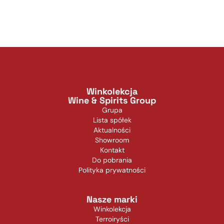
Winkolekcja
Wine & Spirits Group
Grupa
Lista spółek
Aktualności
Showroom
Kontakt
Do pobrania
Polityka prywatności
Nasze marki
Winkolekcja
Terroiryści