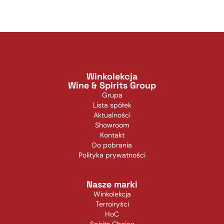
Winkolekcja
Wine & Spirits Group
Grupa
Lista spółek
Aktualności
Showroom
Kontakt
Do pobrania
Polityka prywatności
Nasze marki
Winkolekcja
Terroiryści
HoC
Spirits Choice