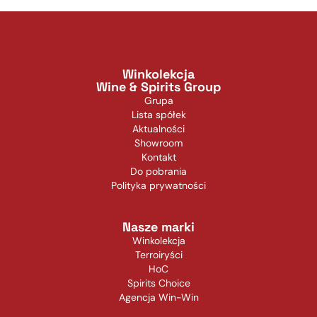
Winkolekcja
Wine & Spirits Group
Grupa
Lista spółek
Aktualności
Showroom
Kontakt
Do pobrania
Polityka prywatności
Nasze marki
Winkolekcja
Terroiryści
HoC
Spirits Choice
Agencja Win-Win