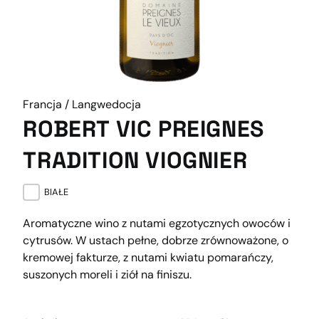
Francja / Langwedocja
ROBERT VIC PREIGNES
TRADITION VIOGNIER
BIAŁE
Aromatyczne wino z nutami egzotycznych owoców i
cytrusów. W ustach pełne, dobrze zrównoważone, o
kremowej fakturze, z nutami kwiatu pomarańczy,
suszonych moreli i ziół na finiszu.