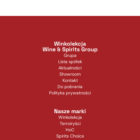
Winkolekcja
Wine & Spirits Group
Grupa
Lista spółek
Aktualności
Showroom
Kontakt
Do pobrania
Polityka prywatności
Nasze marki
Winkolekcja
Terroiryści
HoC
Spirits Choice