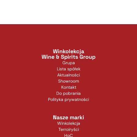
Winkolekcja
Wine & Spirits Group
Grupa
Lista spółek
Aktualności
Showroom
Kontakt
Do pobrania
Polityka prywatności
Nasze marki
Winkolekcja
Terroiryści
HoC