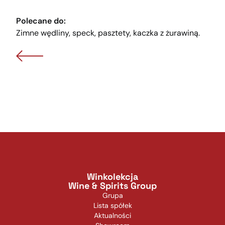
Polecane do:
Zimne wędliny, speck, pasztety, kaczka z żurawiną.
Winkolekcja
Wine & Spirits Group
Grupa
Lista spółek
Aktualności