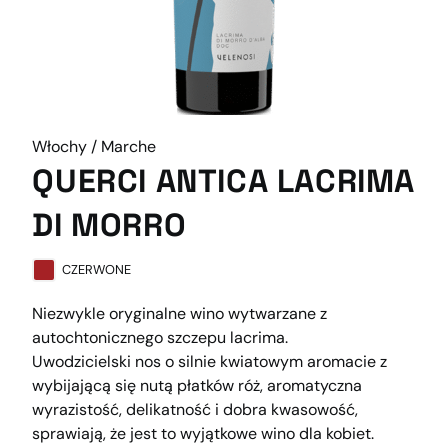
Włochy / Marche
QUERCI ANTICA LACRIMA
DI MORRO
CZERWONE
Niezwykle oryginalne wino wytwarzane z
autochtonicznego szczepu lacrima.
Uwodzicielski nos o silnie kwiatowym aromacie z
wybijającą się nutą płatków róż, aromatyczna
wyrazistość, delikatność i dobra kwasowość,
sprawiają, że jest to wyjątkowe wino dla kobiet.