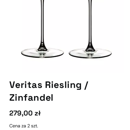
Veritas Riesling /​
Zinfandel
279,00
zł
Cena za 2 szt.