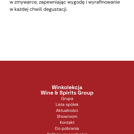
w zmywarce, zapewniając wygodę i wyrafinowanie
w każdej chwili degustacji.
Winkolekcja
Wine & Spirits Group
Grupa
Lista spółek
Aktualności
Showroom
Kontakt
Do pobrania