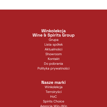
Winkolekcja
Wine & Spirits Group
Grupa
Lista spółek
Aktualności
Showroom
Kontakt
Do pobrania
Polityka prywatności
Nasze marki
Winkolekcja
Terroiryści
HoC
Spirits Choice
Agencja Win-Win