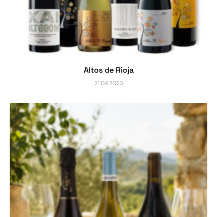
Altos de Rioja
21.04.2023