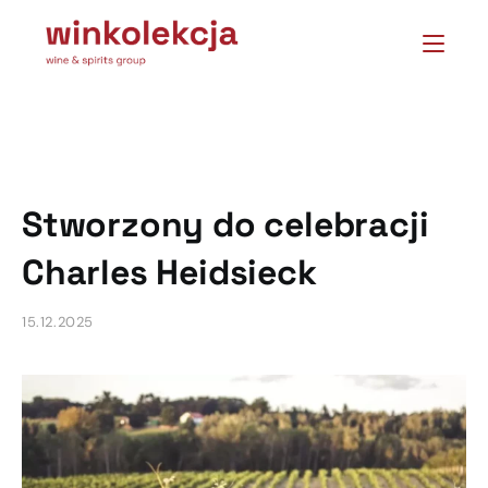
Stworzony do celebracji
Charles Heidsieck
15.12.2025