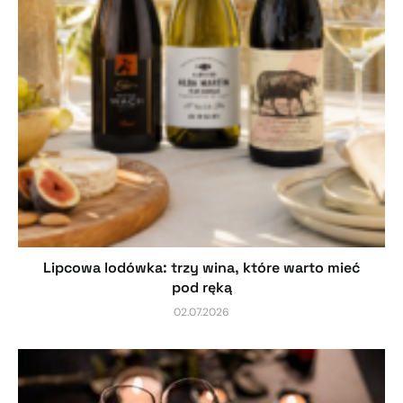
Lipcowa lodówka: trzy wina, które warto mieć
pod ręką
02.07.2026