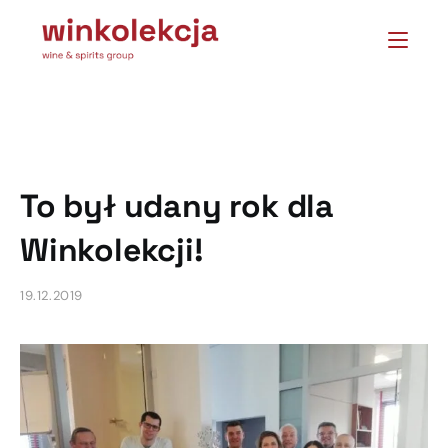
To był udany rok dla
Winkolekcji!
19.12.2019