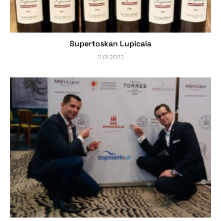
Supertoskan Lupicaia
11.01.2023