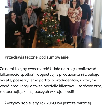
Przedświąteczne podsumowanie
Za nami kolejny owocny rok! Udało nam się zrealizować
kilkanaście spotkań i degustacji z producentami z całego
świata, poszerzyliśmy portfolio producentów, z którymi
współpracujemy a także portfolio klientów — zarówno firm,
restauracji, jak i najlepszych w kraju hoteli!
Życzymy sobie, aby rok 2020 był jeszcze bardziej