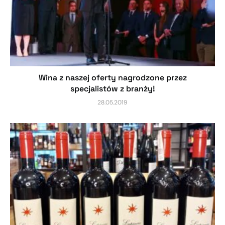
Wina z naszej oferty nagrodzone przez
specjalistów z branży!
28.05.2019