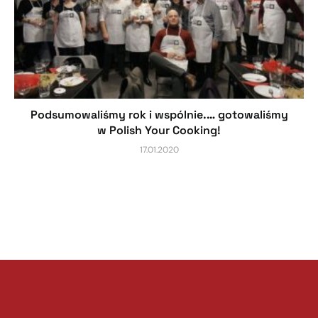
Podsumowaliśmy rok i wspólnie.… gotowaliśmy
w Polish Your Cooking!
17.01.2020