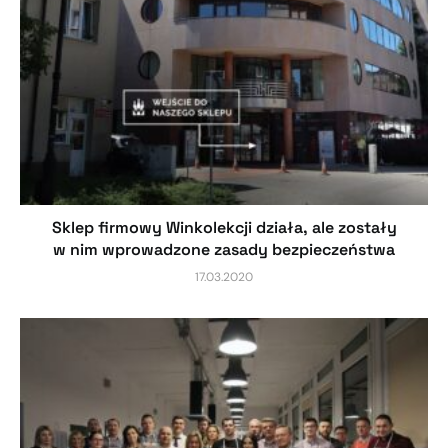
Sklep firmowy Winkolekcji działa, ale zostały
w nim wprowadzone zasady bezpieczeństwa
17.03.2020