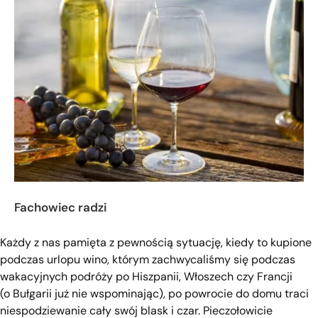
Fachowiec radzi
Każdy z nas pamięta z pewnością sytuację, kiedy to kupione
podczas urlopu wino, którym zachwycaliśmy się podczas
wakacyjnych podróży po Hiszpanii, Włoszech czy Francji
(o Bułgarii już nie wspominając), po powrocie do domu traci
niespodziewanie cały swój blask i czar. Pieczołowicie