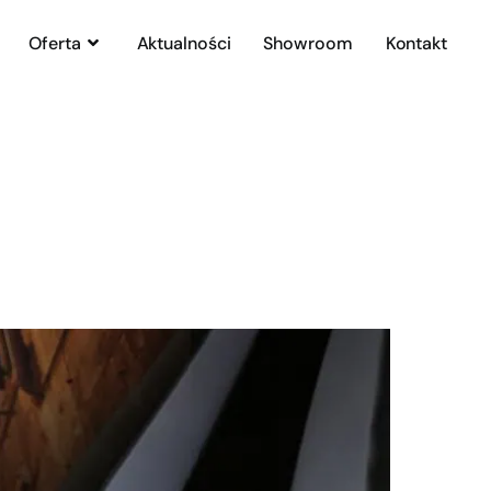
Oferta
Aktualności
Showroom
Kontakt