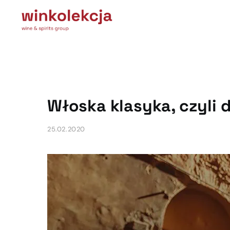
Włoska klasyka, czyli 
25.02.2020