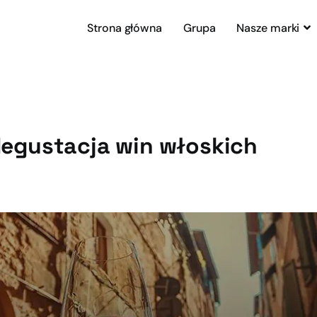
Strona główna
Grupa
Nasze marki
degustacja win włoskich