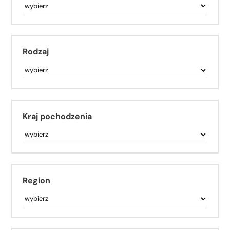
Rodzaj
Kraj pochodzenia
Region