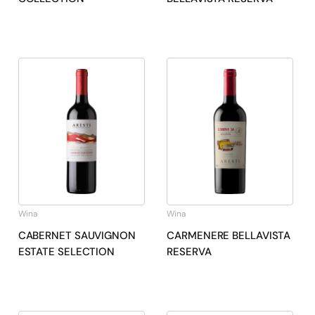
Wina
Wina
CABERNET SAUVIGNON
CARMENERE BELLAVISTA
ESTATE SELECTION
RESERVA