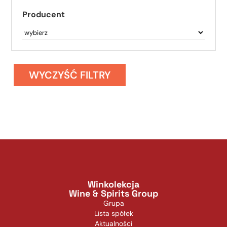
Producent
WYCZYŚĆ FILTRY
Winkolekcja
Wine & Spirits Group
Grupa
Lista spółek
Aktualności