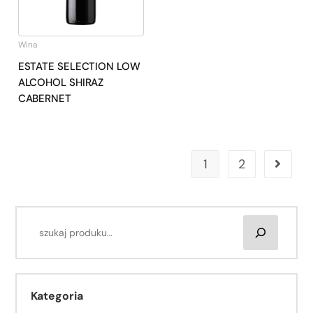
Wina
ESTATE SELECTION LOW
ALCOHOL SHIRAZ
CABERNET
1
2
Kategoria