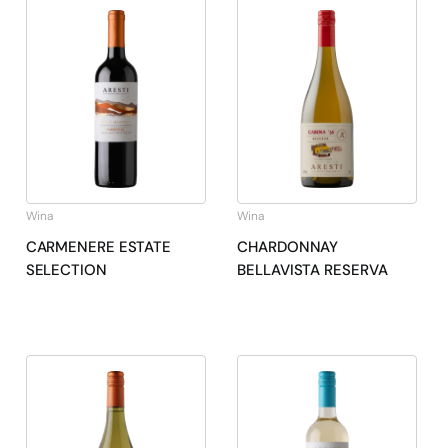
Wina
Wina
CARMENERE ESTATE
CHARDONNAY
SELECTION
BELLAVISTA RESERVA