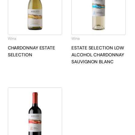
Wina
Wina
CHARDONNAY ESTATE
ESTATE SELECTION LOW
SELECTION
ALCOHOL CHARDONNAY
SAUVIGNON BLANC