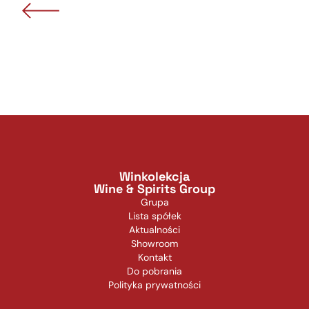
Winkolekcja
Wine & Spirits Group
Grupa
Lista spółek
Aktualności
Showroom
Kontakt
Do pobrania
Polityka prywatności