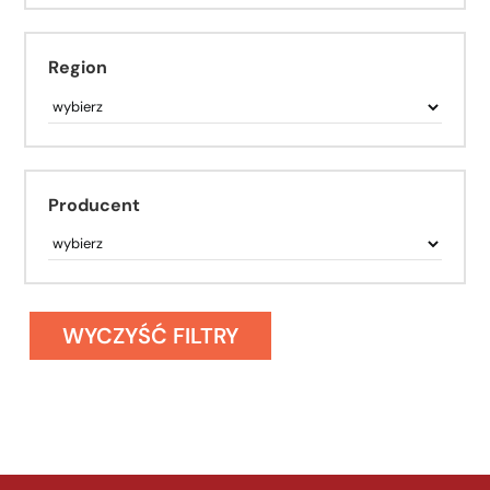
Region
Producent
WYCZYŚĆ FILTRY