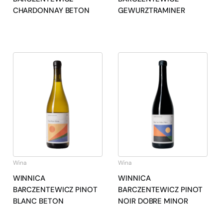
CHARDONNAY BETON
GEWURZTRAMINER
Wina
Wina
WINNICA
WINNICA
BARCZENTEWICZ PINOT
BARCZENTEWICZ PINOT
BLANC BETON
NOIR DOBRE MINOR