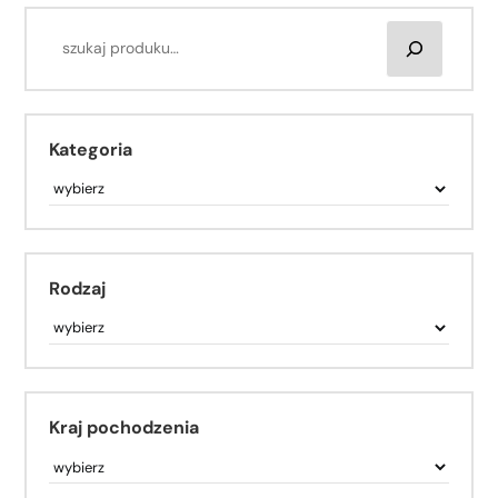
Kategoria
Rodzaj
Kraj pochodzenia