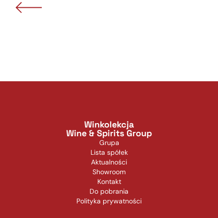
Winkolekcja
Wine & Spirits Group
Grupa
Lista spółek
Aktualności
Showroom
Kontakt
Do pobrania
Polityka prywatności