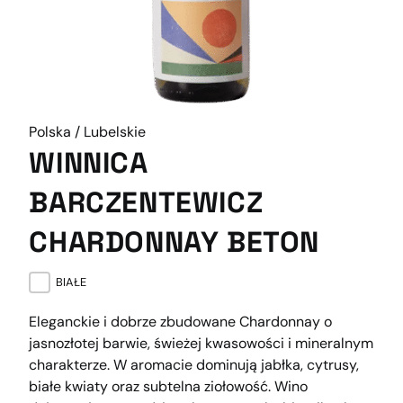
Polska / Lubelskie
WINNICA
BARCZENTEWICZ
CHARDONNAY BETON
BIAŁE
Eleganckie i dobrze zbudowane Chardonnay o
jasnozłotej barwie, świeżej kwasowości i mineralnym
charakterze. W aromacie dominują jabłka, cytrusy,
białe kwiaty oraz subtelna ziołowość. Wino