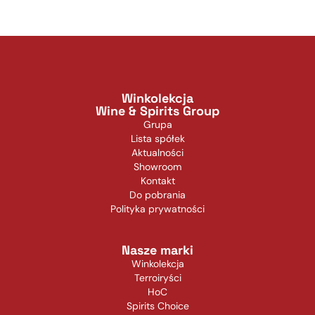
Winkolekcja
Wine & Spirits Group
Grupa
Lista spółek
Aktualności
Showroom
Kontakt
Do pobrania
Polityka prywatności
Nasze marki
Winkolekcja
Terroiryści
HoC
Spirits Choice