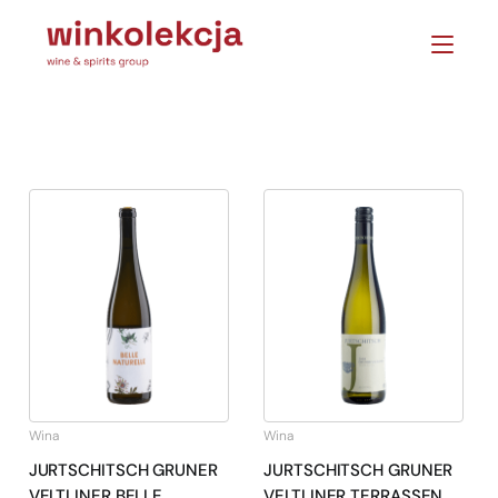
Wina
Wina
JURTSCHITSCH GRUNER
JURTSCHITSCH GRUNER
VELTLINER BELLE
VELTLINER TERRASSEN