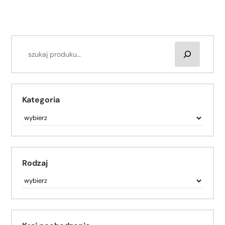
Kategoria
Rodzaj