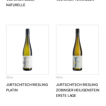
NATURELLE
Wina
Wina
JURTSCHITSCH RIESLING
JURTSCHITSCH RIESLING
PLATIN
ZOBINGER HEILIGENSTEIN
ERSTE LAGE