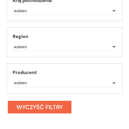
Kraj pochodzenia
Region
Producent
WYCZYŚĆ FILTRY