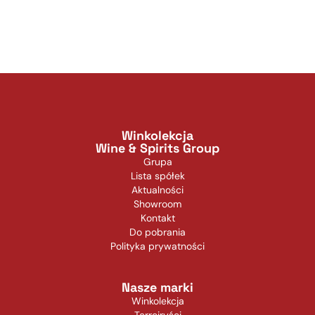
Winkolekcja
Wine & Spirits Group
Grupa
Lista spółek
Aktualności
Showroom
Kontakt
Do pobrania
Polityka prywatności
Nasze marki
Winkolekcja