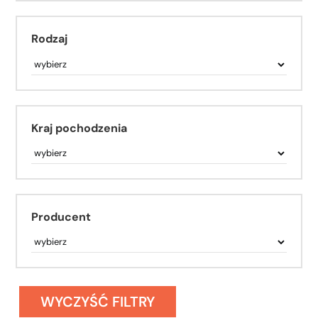
Rodzaj
Kraj pochodzenia
Producent
WYCZYŚĆ FILTRY