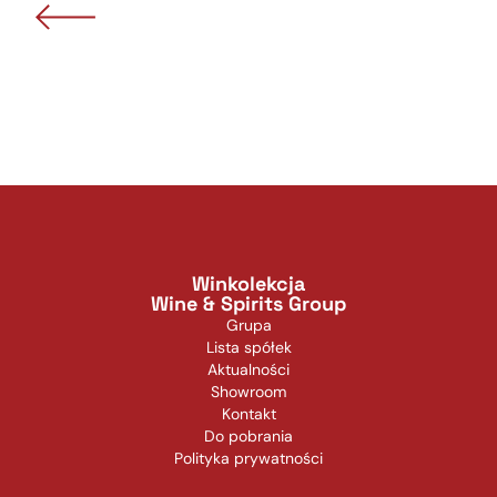
Winkolekcja
Wine & Spirits Group
Grupa
Lista spółek
Aktualności
Showroom
Kontakt
Do pobrania
Polityka prywatności