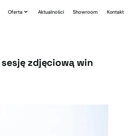
Oferta
Aktualności
Showroom
Kontakt
 sesję zdjęciową win