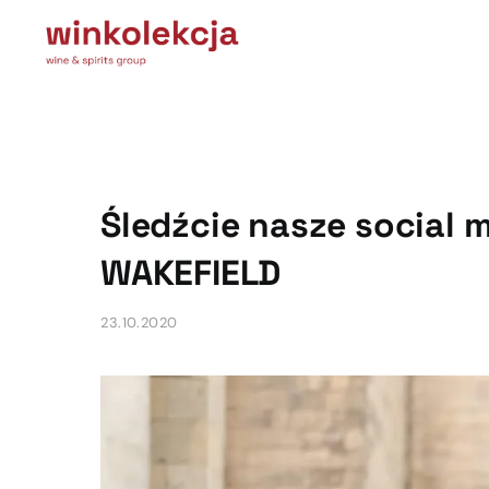
Śledźcie nasze social m
WAKEFIELD
23.10.2020