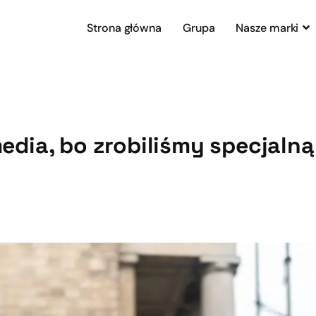
Strona główna
Grupa
Nasze marki
edia, bo zrobiliśmy specjalną