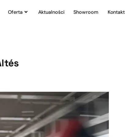
Oferta
Aktualności
Showroom
Kontakt
ltés