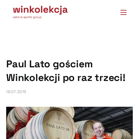
Paul Lato gościem
Winkolekcji po raz trzeci!
16.07.2019