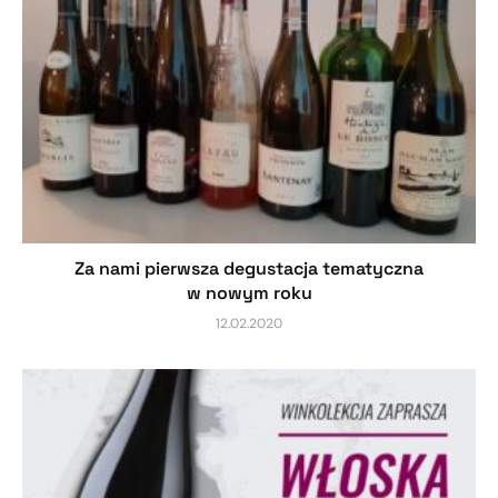
Za nami pierwsza degustacja tematyczna
w nowym roku
12.02.2020