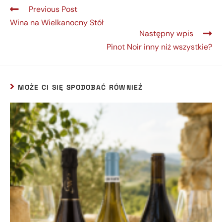
Previous Post
Wina na Wielkanocny Stół
Następny wpis
Pinot Noir inny niż wszystkie?
MOŻE CI SIĘ SPODOBAĆ RÓWNIEŻ