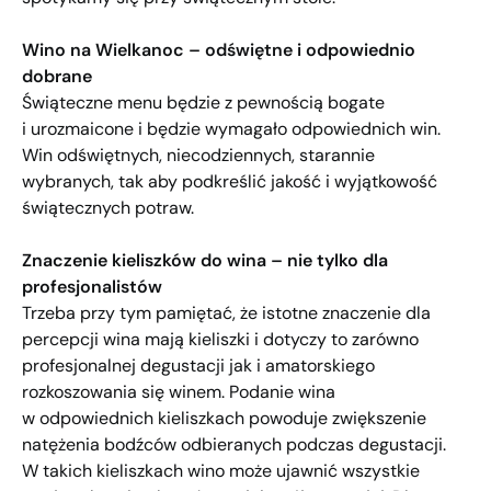
Wino na Wielkanoc – odświętne i odpowiednio
dobrane
Świąteczne menu będzie z pewnością bogate
i urozmaicone i będzie wymagało odpowiednich win.
Win odświętnych, niecodziennych, starannie
wybranych, tak aby podkreślić jakość i wyjątkowość
świątecznych potraw.
Znaczenie kieliszków do wina – nie tylko dla
profesjonalistów
Trzeba przy tym pamiętać, że istotne znaczenie dla
percepcji wina mają kieliszki i dotyczy to zarówno
profesjonalnej degustacji jak i amatorskiego
rozkoszowania się winem. Podanie wina
w odpowiednich kieliszkach powoduje zwiększenie
natężenia bodźców odbieranych podczas degustacji.
W takich kieliszkach wino może ujawnić wszystkie