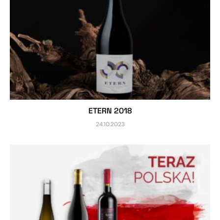
ETERN 2018
24.10.2023